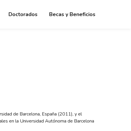
Doctorados
Becas y Beneficios
ersidad de Barcelona, España (2011), y el
ales en la Universidad Autónoma de Barcelona