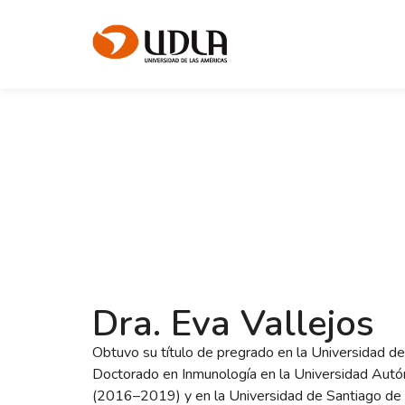
Dra. Eva Vallejos
Obtuvo su título de pregrado en la Universidad de
Doctorado en Inmunología en la Universidad Autó
(2016–2019) y en la Universidad de Santiago de