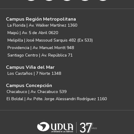
Campus Región Metropolitana
La Florida | Av. Walker Martínez 1360
Maipú | Av. 5 de Abril 0620
Melipilla | José Massoud Sarquis 482 (Ex 533)
Providencia | Av. Manuel Montt 948
Santiago Centro | Av. República 71
Campus Viña del Mar
Los Castaños | 7 Norte 1348
Campus Concepción
Chacabuco | Av. Chacabuco 539
El Boldal | Av. Pdte. Jorge Alessandri Rodríguez 1160