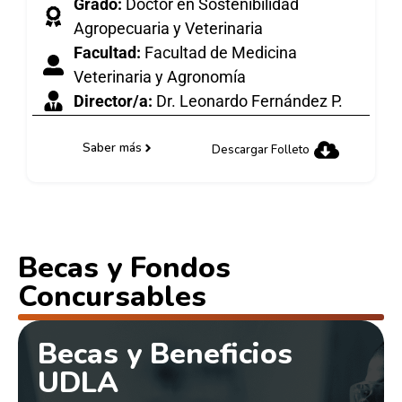
Grado:
Doctor en Sostenibilidad
Agropecuaria y Veterinaria
Facultad:
Facultad de Medicina
Veterinaria y Agronomía
Director/a:
Dr. Leonardo Fernández P.
Saber más
Descargar Folleto
Becas y Fondos
Concursables
Becas y Beneficios
UDLA