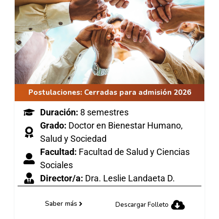
Postulaciones:
Cerradas para admisión 2026
Duración:
8 semestres
Grado:
Doctor en Bienestar Humano,
Salud y Sociedad
Facultad:
Facultad de Salud y Ciencias
Sociales
Director/a:
Dra. Leslie Landaeta D.
Saber más
Descargar Folleto